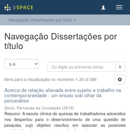
Toggl
navig
Navegação Dissertações por título
Navegação Dissertações por
título
Ir
Itens para a visualização no momento 1-20 of 306
Acerca da relação alienada entre sujeito e trabalho na
contemporaneidade : um ensaio sob olhar da
psicanálise
Zanin, Fernanda da Conceição
(
2016
)
Resumo: A escuta clínica de queixas de trabalhadores adoecidos
nos despertou para o desenvolvimento de uma questão de
pesquisa, cujo objetivo resultou em associar as possíveis