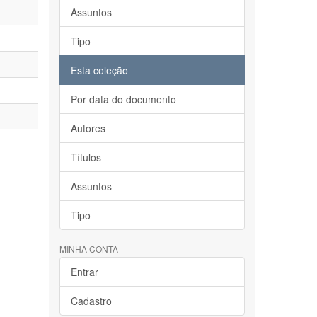
Assuntos
Tipo
Esta coleção
Por data do documento
Autores
Títulos
Assuntos
Tipo
MINHA CONTA
Entrar
Cadastro