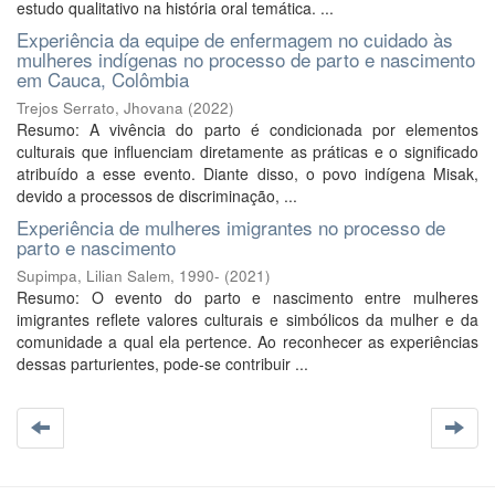
estudo qualitativo na história oral temática. ...
Experiência da equipe de enfermagem no cuidado às
mulheres indígenas no processo de parto e nascimento
em Cauca, Colômbia
Trejos Serrato, Jhovana
(
2022
)
Resumo: A vivência do parto é condicionada por elementos
culturais que influenciam diretamente as práticas e o significado
atribuído a esse evento. Diante disso, o povo indígena Misak,
devido a processos de discriminação, ...
Experiência de mulheres imigrantes no processo de
parto e nascimento
Supimpa, Lilian Salem, 1990-
(
2021
)
Resumo: O evento do parto e nascimento entre mulheres
imigrantes reflete valores culturais e simbólicos da mulher e da
comunidade a qual ela pertence. Ao reconhecer as experiências
dessas parturientes, pode-se contribuir ...