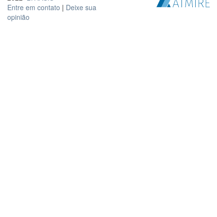
Entre em contato
|
Deixe sua
opinião