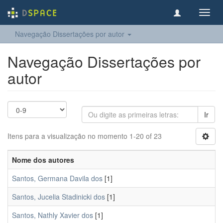
Toggl
navig
Navegação Dissertações por autor
Navegação Dissertações por
autor
Ir
Itens para a visualização no momento 1-20 of 23
Nome dos autores
Santos, Germana Davila dos
[1]
Santos, Jucelia Stadinicki dos
[1]
Santos, Nathly Xavier dos
[1]