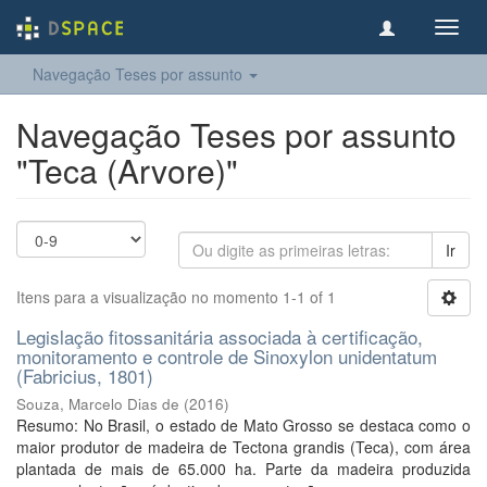
Toggl
navig
Navegação Teses por assunto
Navegação Teses por assunto
"Teca (Arvore)"
Ir
Itens para a visualização no momento 1-1 of 1
Legislação fitossanitária associada à certificação,
monitoramento e controle de Sinoxylon unidentatum
(Fabricius, 1801)
Souza, Marcelo Dias de
(
2016
)
Resumo: No Brasil, o estado de Mato Grosso se destaca como o
maior produtor de madeira de Tectona grandis (Teca), com área
plantada de mais de 65.000 ha. Parte da madeira produzida