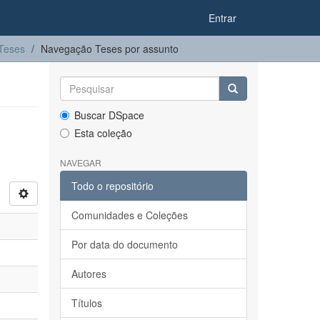
Entrar
Teses
Navegação Teses por assunto
Buscar DSpace
Esta coleção
NAVEGAR
Todo o repositório
Comunidades e Coleções
Por data do documento
Autores
Títulos