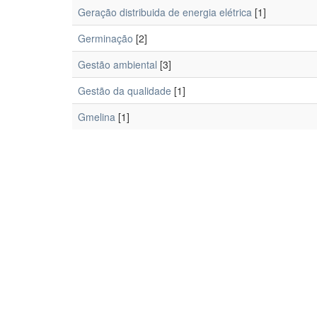
Geração distribuida de energia elétrica
[1]
Germinação
[2]
Gestão ambiental
[3]
Gestão da qualidade
[1]
Gmelina
[1]