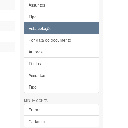
Assuntos
Tipo
Esta coleção
Por data do documento
Autores
Títulos
Assuntos
Tipo
MINHA CONTA
Entrar
Cadastro