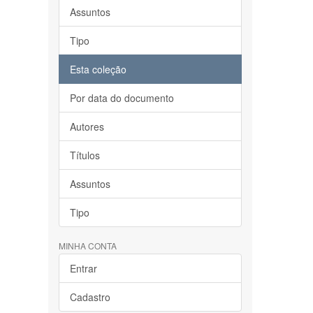
Assuntos
Tipo
Esta coleção
Por data do documento
Autores
Títulos
Assuntos
Tipo
MINHA CONTA
Entrar
Cadastro