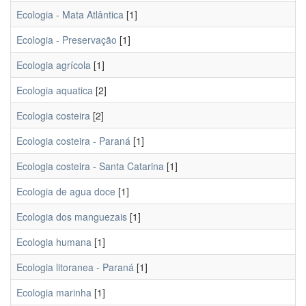
Ecologia - Mata Atlântica
[1]
Ecologia - Preservação
[1]
Ecologia agrícola
[1]
Ecologia aquatica
[2]
Ecologia costeira
[2]
Ecologia costeira - Paraná
[1]
Ecologia costeira - Santa Catarina
[1]
Ecologia de agua doce
[1]
Ecologia dos manguezais
[1]
Ecologia humana
[1]
Ecologia litoranea - Paraná
[1]
Ecologia marinha
[1]