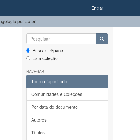
Entrar
ngologia por autor
Buscar DSpace
Esta coleção
NAVEGAR
Todo o repositório
Comunidades e Coleções
Por data do documento
Autores
Títulos