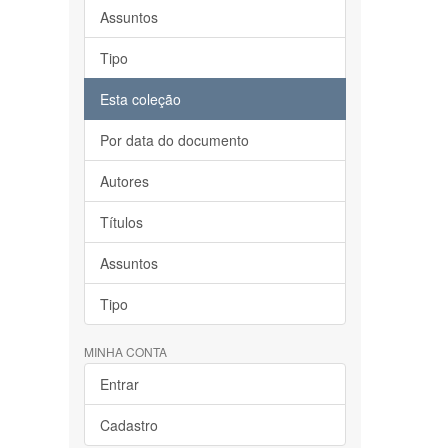
Assuntos
Tipo
Esta coleção
Por data do documento
Autores
Títulos
Assuntos
Tipo
MINHA CONTA
Entrar
Cadastro