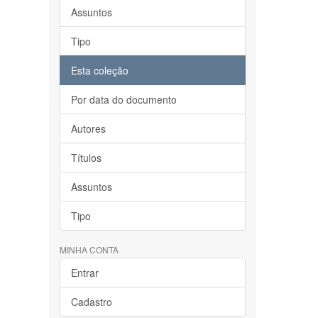
Assuntos
Tipo
Esta coleção
Por data do documento
Autores
Títulos
Assuntos
Tipo
MINHA CONTA
Entrar
Cadastro