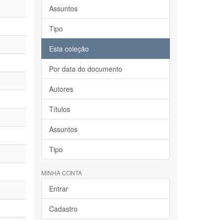
Assuntos
Tipo
Esta coleção
Por data do documento
Autores
Títulos
Assuntos
Tipo
MINHA CONTA
Entrar
Cadastro