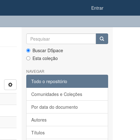
Entrar
Buscar DSpace
Esta coleção
NAVEGAR
Todo o repositório
Comunidades e Coleções
Por data do documento
Autores
Títulos