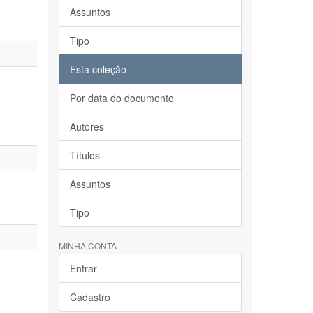
Assuntos
Tipo
Esta coleção
Por data do documento
Autores
Títulos
Assuntos
Tipo
MINHA CONTA
Entrar
Cadastro