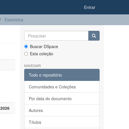
Entrar
Estatística
Buscar DSpace
Esta coleção
NAVEGAR
Todo o repositório
Comunidades e Coleções
Por data do documento
 2026
Autores
Títulos