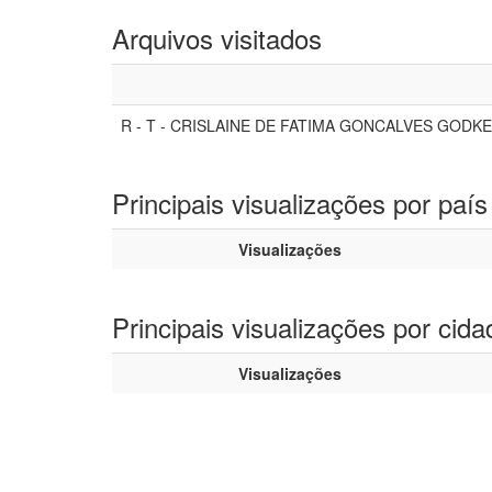
Arquivos visitados
R - T - CRISLAINE DE FATIMA GONCALVES GODKE
Principais visualizações por país
Visualizações
Principais visualizações por cida
Visualizações