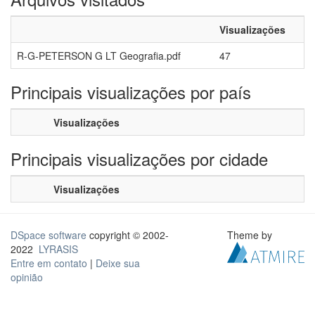
Visualizações
R-G-PETERSON G LT Geografia.pdf
47
Principais visualizações por país
Visualizações
Principais visualizações por cidade
Visualizações
DSpace software
copyright © 2002-
Theme by
2022
LYRASIS
Entre em contato
|
Deixe sua
opinião