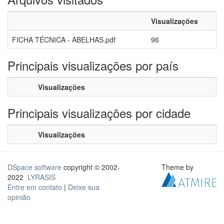
Visualizações
FICHA TÉCNICA - ABELHAS.pdf
96
Principais visualizações por país
Visualizações
Principais visualizações por cidade
Visualizações
DSpace software
copyright © 2002-
Theme by
2022
LYRASIS
Entre em contato
|
Deixe sua
opinião