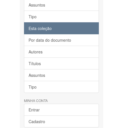
Assuntos
Tipo
Esta coleção
Por data do documento
Autores
Títulos
Assuntos
Tipo
MINHA CONTA
Entrar
Cadastro