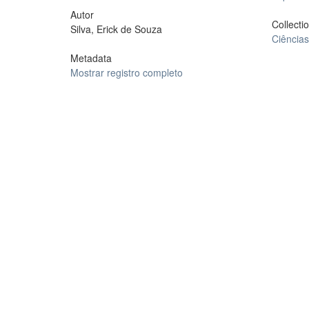
Autor
Collecti
Silva, Erick de Souza
Ciências 
Metadata
Mostrar registro completo