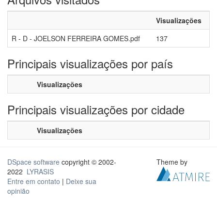
Visualizações
R - D - JOELSON FERREIRA GOMES.pdf
137
Principais visualizações por país
Visualizações
Principais visualizações por cidade
Visualizações
DSpace software
copyright © 2002-
Theme by
2022
LYRASIS
Entre em contato
|
Deixe sua
opinião