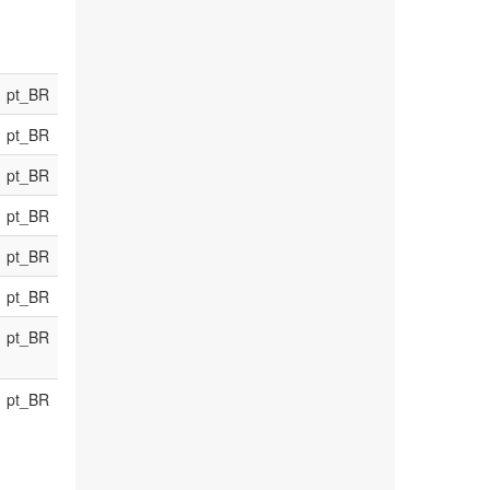
pt_BR
pt_BR
pt_BR
pt_BR
pt_BR
pt_BR
pt_BR
pt_BR