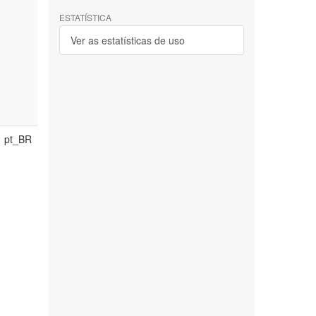
ESTATÍSTICA
Ver as estatísticas de uso
pt_BR