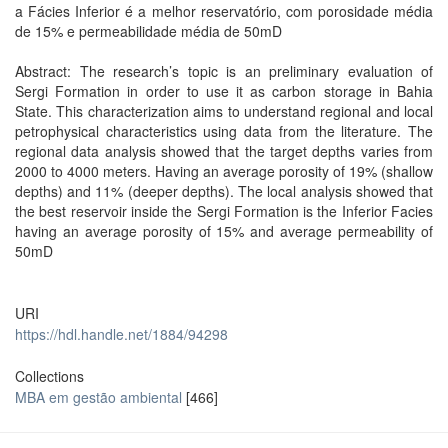
a Fácies Inferior é a melhor reservatório, com porosidade média
de 15% e permeabilidade média de 50mD
Abstract: The research’s topic is an preliminary evaluation of
Sergi Formation in order to use it as carbon storage in Bahia
State. This characterization aims to understand regional and local
petrophysical characteristics using data from the literature. The
regional data analysis showed that the target depths varies from
2000 to 4000 meters. Having an average porosity of 19% (shallow
depths) and 11% (deeper depths). The local analysis showed that
the best reservoir inside the Sergi Formation is the Inferior Facies
having an average porosity of 15% and average permeability of
50mD
URI
https://hdl.handle.net/1884/94298
Collections
MBA em gestão ambiental
[466]