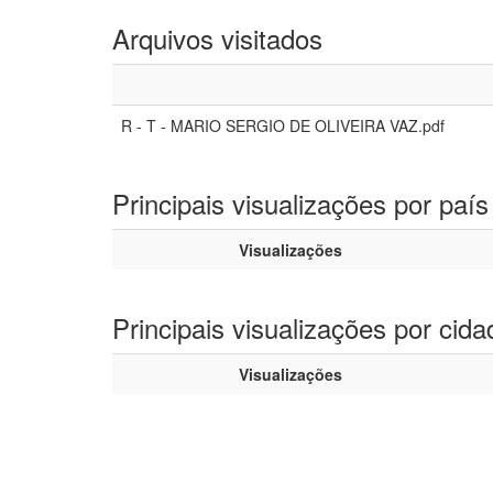
Arquivos visitados
R - T - MARIO SERGIO DE OLIVEIRA VAZ.pdf
Principais visualizações por país
Visualizações
Principais visualizações por cida
Visualizações