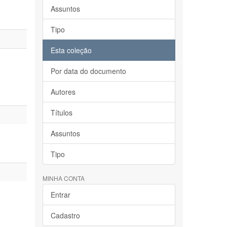
Assuntos
Tipo
Esta coleção
Por data do documento
Autores
Títulos
Assuntos
Tipo
MINHA CONTA
Entrar
Cadastro