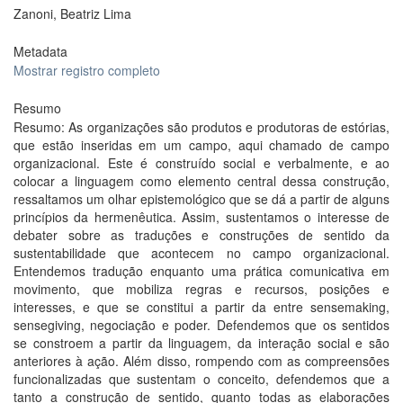
Zanoni, Beatriz Lima
Metadata
Mostrar registro completo
Resumo
Resumo: As organizações são produtos e produtoras de estórias,
que estão inseridas em um campo, aqui chamado de campo
organizacional. Este é construído social e verbalmente, e ao
colocar a linguagem como elemento central dessa construção,
ressaltamos um olhar epistemológico que se dá a partir de alguns
princípios da hermenêutica. Assim, sustentamos o interesse de
debater sobre as traduções e construções de sentido da
sustentabilidade que acontecem no campo organizacional.
Entendemos tradução enquanto uma prática comunicativa em
movimento, que mobiliza regras e recursos, posições e
interesses, e que se constitui a partir da entre sensemaking,
sensegiving, negociação e poder. Defendemos que os sentidos
se constroem a partir da linguagem, da interação social e são
anteriores à ação. Além disso, rompendo com as compreensões
funcionalizadas que sustentam o conceito, defendemos que a
tanto a construção de sentido, quanto todas as elaborações