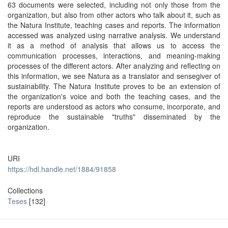
63 documents were selected, including not only those from the
organization, but also from other actors who talk about it, such as
the Natura Institute, teaching cases and reports. The information
accessed was analyzed using narrative analysis. We understand
it as a method of analysis that allows us to access the
communication processes, interactions, and meaning-making
processes of the different actors. After analyzing and reflecting on
this information, we see Natura as a translator and sensegiver of
sustainability. The Natura Institute proves to be an extension of
the organization's voice and both the teaching cases, and the
reports are understood as actors who consume, incorporate, and
reproduce the sustainable "truths" disseminated by the
organization.
URI
https://hdl.handle.net/1884/91858
Collections
Teses
[132]