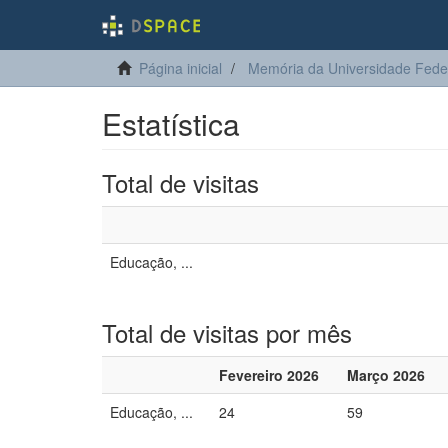
Página inicial
Memória da Universidade Fede
Estatística
Total de visitas
Educação, ...
Total de visitas por mês
Fevereiro 2026
Março 2026
Educação, ...
24
59