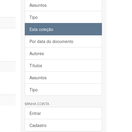
Assuntos
Tipo
Esta coleção
Por data do documento
Autores
Títulos
Assuntos
Tipo
MINHA CONTA
Entrar
Cadastro