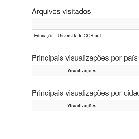
Arquivos visitados
Educação - Unversidade OCR.pdf
Principais visualizações por país
Visualizações
Principais visualizações por cida
Visualizações