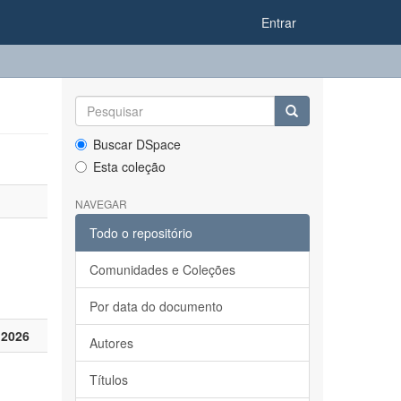
Entrar
Buscar DSpace
Esta coleção
NAVEGAR
Todo o repositório
Comunidades e Coleções
Por data do documento
 2026
Autores
Títulos