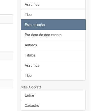
Assuntos
Tipo
Esta coleção
Por data do documento
Autores
Títulos
Assuntos
Tipo
MINHA CONTA
Entrar
Cadastro