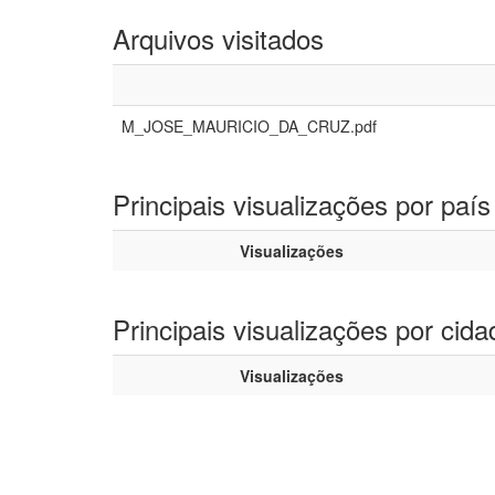
Arquivos visitados
M_JOSE_MAURICIO_DA_CRUZ.pdf
Principais visualizações por país
Visualizações
Principais visualizações por cida
Visualizações