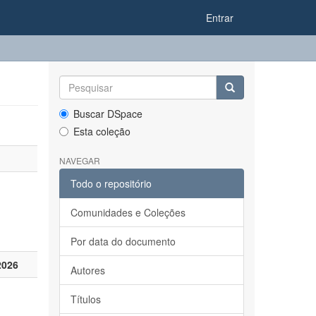
Entrar
Buscar DSpace
Esta coleção
NAVEGAR
Todo o repositório
Comunidades e Coleções
Por data do documento
2026
Autores
Títulos