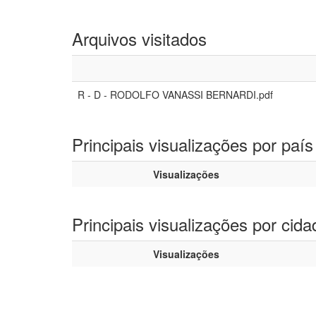
Arquivos visitados
R - D - RODOLFO VANASSI BERNARDI.pdf
Principais visualizações por país
Visualizações
Principais visualizações por cida
Visualizações