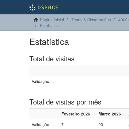
Página inicial
Teses & Dissertações
40001
Estatística
Estatística
Total de visitas
Validação ...
Total de visitas por mês
Fevereiro 2026
Março 2026
Validação ...
7
20