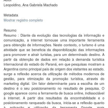
Leopoldino, Ana Gabriela Machado
Metadata
Mostrar registro completo
Resumo
Resumo : Diante da evolução das tecnologias da informação e
comunicação, a internet tornouse uma importante ferramenta
para obtenção de informações. Neste contexto, o turismo é uma
atividade que se beneficia da disponibilização das informações
para promover e atrair turistas, para um determinado destino. A
partir da obtenção de dados em relação à demanda turística
internacional do estado do Paraná, em que pesquisas mostram a
Argentina como principal país de origem dos visitantes ao estado,
surge a reflexão acerca da utilização de métodos modernos de
gestão, para otimização da promoção turística, através do
marketing digital. Um fator determinante para a escolha de um
destino é o seu posicionamento no resultado de pesquisa. O
google aparece como a ferramenta de busca online, indissociável
à internet. A partir dos resultados da encontrabilidade e o
posicionamento ranqueado da busca, inicia-se a reflexão quanto
à aplicação e utilização da ferramenta Google, mais