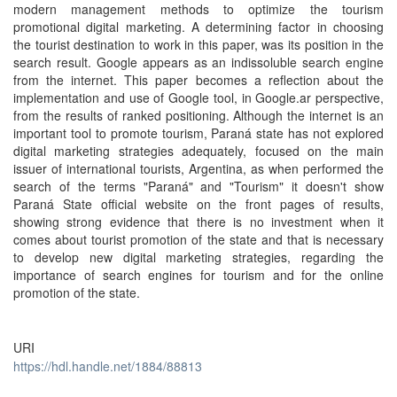
modern management methods to optimize the tourism
promotional digital marketing. A determining factor in choosing
the tourist destination to work in this paper, was its position in the
search result. Google appears as an indissoluble search engine
from the internet. This paper becomes a reflection about the
implementation and use of Google tool, in Google.ar perspective,
from the results of ranked positioning. Although the internet is an
important tool to promote tourism, Paraná state has not explored
digital marketing strategies adequately, focused on the main
issuer of international tourists, Argentina, as when performed the
search of the terms "Paraná" and "Tourism" it doesn't show
Paraná State official website on the front pages of results,
showing strong evidence that there is no investment when it
comes about tourist promotion of the state and that is necessary
to develop new digital marketing strategies, regarding the
importance of search engines for tourism and for the online
promotion of the state.
URI
https://hdl.handle.net/1884/88813