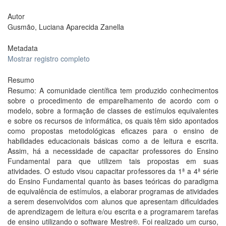
Autor
Gusmão, Luciana Aparecida Zanella
Metadata
Mostrar registro completo
Resumo
Resumo: A comunidade científica tem produzido conhecimentos
sobre o procedimento de emparelhamento de acordo com o
modelo, sobre a formação de classes de estímulos equivalentes
e sobre os recursos de informática, os quais têm sido apontados
como propostas metodológicas eficazes para o ensino de
habilidades educacionais básicas como a de leitura e escrita.
Assim, há a necessidade de capacitar professores do Ensino
Fundamental para que utilizem tais propostas em suas
atividades. O estudo visou capacitar professores da 1ª a 4ª série
do Ensino Fundamental quanto às bases teóricas do paradigma
de equivalência de estímulos, a elaborar programas de atividades
a serem desenvolvidos com alunos que apresentam dificuldades
de aprendizagem de leitura e/ou escrita e a programarem tarefas
de ensino utilizando o software Mestre®. Foi realizado um curso,