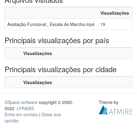
Visualizações
Avaliação Funcional_ Escala de Marcha.mp4
19
Principais visualizações por país
Visualizações
Principais visualizações por cidade
Visualizações
DSpace software
copyright © 2002-
Theme by
2022
LYRASIS
Entre em contato
|
Deixe sua
opinião