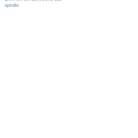
opinião