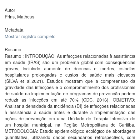
Autor
Prins, Matheus
Metadata
Mostrar registro completo
Resumo
Resumo : INTRODUÇÃO: As infecções relacionadas à assistência
em saúde (IRAS) são um problema global com consequências
graves, incluindo aumento de doenças e mortes, estadias
hospitalares prolongadas e custos de saúde mais elevados
(SILVA et al.2021). Estudos mostram que a compreensão da
gravidade das infecções e o comprometimento dos profissionais
de saúde na implementação de programas de prevenção podem
reduzir as infecções em até 70% (CDC, 2016). OBJETIVO:
Analisar a densidade da incidência (DI) de infecções relacionadas
à assistência à saúde antes e durante a implementação das
ações de prevenção em uma Unidade de Terapia Intensiva de
um hospital municipal, na Região Metropolitana de Curitiba.
METODOLOGIA: Estudo epidemiológico ecológico de abordagem
quantitativa, utilizando dados secundários retrospectivos, com