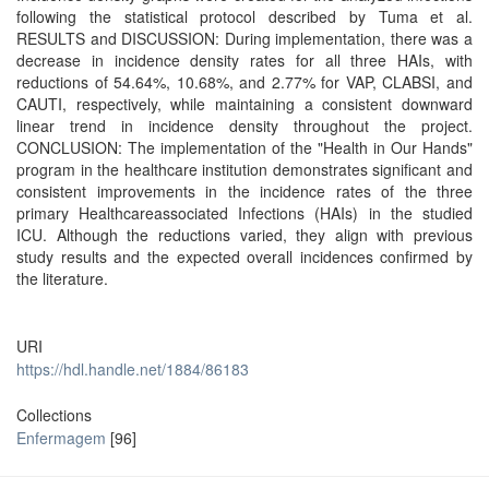
following the statistical protocol described by Tuma et al.
RESULTS and DISCUSSION: During implementation, there was a
decrease in incidence density rates for all three HAIs, with
reductions of 54.64%, 10.68%, and 2.77% for VAP, CLABSI, and
CAUTI, respectively, while maintaining a consistent downward
linear trend in incidence density throughout the project.
CONCLUSION: The implementation of the "Health in Our Hands"
program in the healthcare institution demonstrates significant and
consistent improvements in the incidence rates of the three
primary Healthcareassociated Infections (HAIs) in the studied
ICU. Although the reductions varied, they align with previous
study results and the expected overall incidences confirmed by
the literature.
URI
https://hdl.handle.net/1884/86183
Collections
Enfermagem
[96]