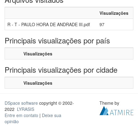
Visualizações
R - T - PAULO HORA DE ANDRADE III.pdf
97
Principais visualizações por país
Visualizações
Principais visualizações por cidade
Visualizações
DSpace software
copyright © 2002-
Theme by
2022
LYRASIS
Entre em contato
|
Deixe sua
opinião