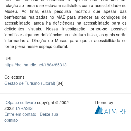
relação ao tema e se estavam satisfeitos com a acessibilidade no
Museu. Ao final, essa pesquisa mostrou que apesar das
benfeitorias realizadas no MAE para atender as condições de
acessibilidade, ainda há deficiências na acessibilidade para os
deficientes visuais. Nessa investigação tornou-se possível
identificar algumas deficiências na estrutura física, as quais serão
informadas à Direção do Museu para que a acessibilidade se
torne plena nesse espaço cultural.
URI
https://hdl.handle.net/1884/85313
Collections
Gestão de Turismo (Litoral)
[84]
DSpace software
copyright © 2002-
Theme by
2022
LYRASIS
Entre em contato
|
Deixe sua
opinião