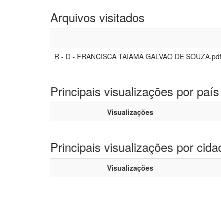
Arquivos visitados
R - D - FRANCISCA TAIAMA GALVAO DE SOUZA.pd
Principais visualizações por país
Visualizações
Principais visualizações por cida
Visualizações