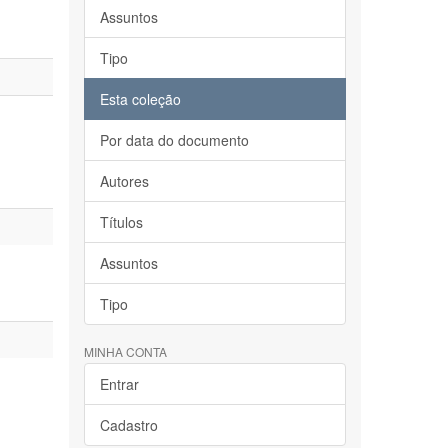
Assuntos
Tipo
Esta coleção
Por data do documento
Autores
Títulos
Assuntos
Tipo
MINHA CONTA
Entrar
Cadastro