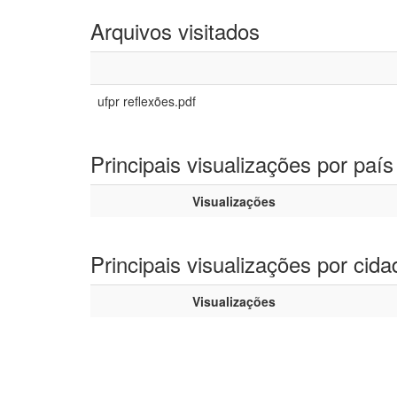
Arquivos visitados
ufpr reflexões.pdf
Principais visualizações por país
Visualizações
Principais visualizações por cida
Visualizações