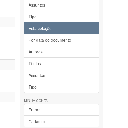
Assuntos
Tipo
Esta coleção
Por data do documento
Autores
Títulos
Assuntos
Tipo
MINHA CONTA
Entrar
Cadastro