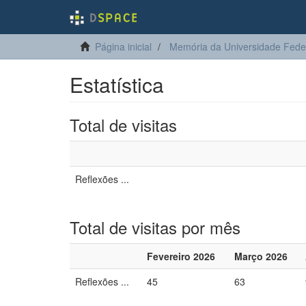
Página inicial
Memória da Universidade Fede
Estatística
Total de visitas
Reflexões ...
Total de visitas por mês
Fevereiro 2026
Março 2026
Reflexões ...
45
63