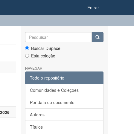
Entrar
Buscar DSpace
Esta coleção
NAVEGAR
Todo o repositório
Comunidades e Coleções
Por data do documento
 2026
Autores
Títulos