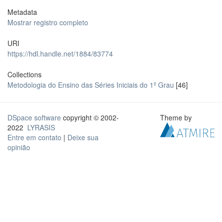
Metadata
Mostrar registro completo
URI
https://hdl.handle.net/1884/83774
Collections
Metodologia do Ensino das Séries Iniciais do 1º Grau
[46]
DSpace software
copyright © 2002-
Theme by
2022
LYRASIS
Entre em contato
|
Deixe sua
opinião