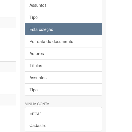
Assuntos
Tipo
Esta coleção
Por data do documento
Autores
Títulos
Assuntos
Tipo
MINHA CONTA
Entrar
Cadastro