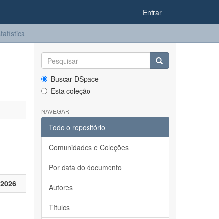
Entrar
tatística
Buscar DSpace
Esta coleção
NAVEGAR
Todo o repositório
Comunidades e Coleções
Por data do documento
 2026
Autores
Títulos