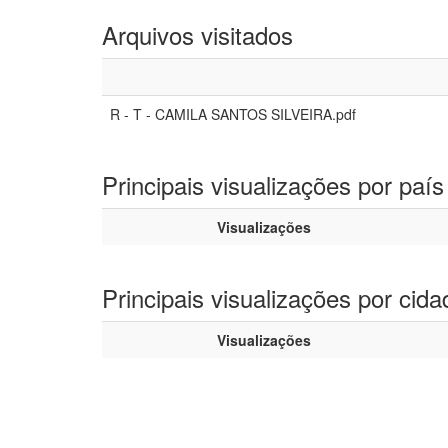
Arquivos visitados
R - T - CAMILA SANTOS SILVEIRA.pdf
Principais visualizações por país
Visualizações
Principais visualizações por cida
Visualizações