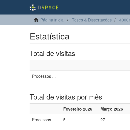
Página inicial
Teses & Dissertações
4000
Estatística
Total de visitas
Processos ...
Total de visitas por mês
Fevereiro 2026
Março 2026
Processos ...
5
27