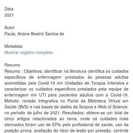
Data
2021
Autor
Paula, Ariane Beatriz Santos de
Metadata
Mostrar registro completo
Resumo
Resumo : Objetivos: identificar na literatura científica os cuidados
específicos de enfermagem prestados às pessoas adultas
acometidas pela Covid-19 em Unidades de Terapia Intensiva e
caracterizar os cuidados específicos prestados pela equipe de
enfermagem em UTI para pacientes adultos com a Covid-19.
Método: revisão integrativa no Portal da Biblioteca Virtual em
Saúde (BVS) e nas bases de dados da Scopus e Web of Science,
no período de julho de 2021. Resultados: obteve-se um total de
cinco artigos relacionados ao tema, onde os cuidados mais
elencados foram uso de EPIs pelo profissional de saúde, uso da
posição prona, avaliação do risco de lesão por pressão, controle