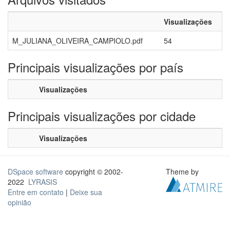
Visualizações
M_JULIANA_OLIVEIRA_CAMPIOLO.pdf
54
Principais visualizações por país
Visualizações
Principais visualizações por cidade
Visualizações
DSpace software
copyright © 2002-
Theme by
2022
LYRASIS
Entre em contato
|
Deixe sua
opinião