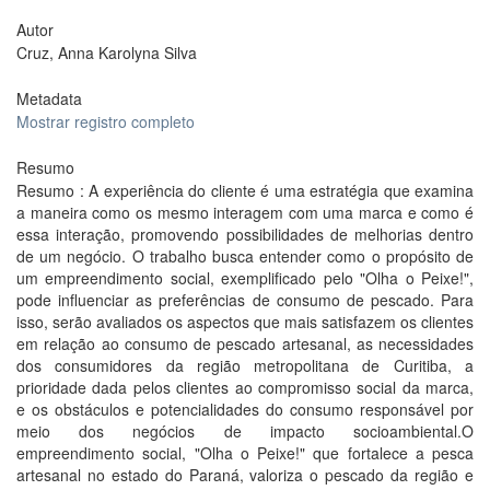
Autor
Cruz, Anna Karolyna Silva
Metadata
Mostrar registro completo
Resumo
Resumo : A experiência do cliente é uma estratégia que examina
a maneira como os mesmo interagem com uma marca e como é
essa interação, promovendo possibilidades de melhorias dentro
de um negócio. O trabalho busca entender como o propósito de
um empreendimento social, exemplificado pelo "Olha o Peixe!",
pode influenciar as preferências de consumo de pescado. Para
isso, serão avaliados os aspectos que mais satisfazem os clientes
em relação ao consumo de pescado artesanal, as necessidades
dos consumidores da região metropolitana de Curitiba, a
prioridade dada pelos clientes ao compromisso social da marca,
e os obstáculos e potencialidades do consumo responsável por
meio dos negócios de impacto socioambiental.O
empreendimento social, "Olha o Peixe!" que fortalece a pesca
artesanal no estado do Paraná, valoriza o pescado da região e