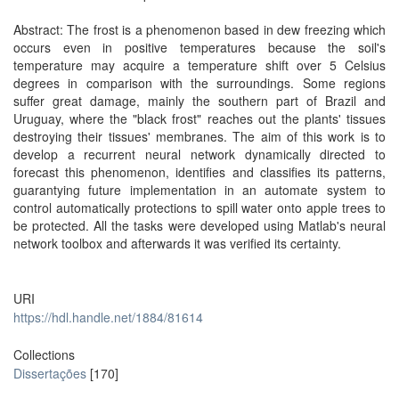
Abstract: The frost is a phenomenon based in dew freezing which
occurs even in positive temperatures because the soil's
temperature may acquire a temperature shift over 5 Celsius
degrees in comparison with the surroundings. Some regions
suffer great damage, mainly the southern part of Brazil and
Uruguay, where the "black frost" reaches out the plants' tissues
destroying their tissues' membranes. The aim of this work is to
develop a recurrent neural network dynamically directed to
forecast this phenomenon, identifies and classifies its patterns,
guarantying future implementation in an automate system to
control automatically protections to spill water onto apple trees to
be protected. All the tasks were developed using Matlab's neural
network toolbox and afterwards it was verified its certainty.
URI
https://hdl.handle.net/1884/81614
Collections
Dissertações
[170]