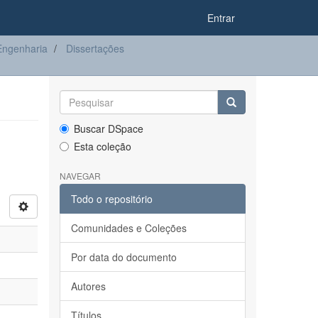
Entrar
ngenharia
Dissertações
Buscar DSpace
Esta coleção
NAVEGAR
Todo o repositório
Comunidades e Coleções
Por data do documento
Autores
Títulos