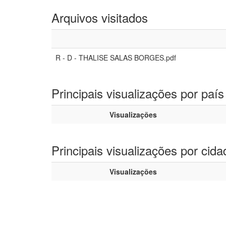
Arquivos visitados
R - D - THALISE SALAS BORGES.pdf
Principais visualizações por país
Visualizações
Principais visualizações por cida
Visualizações