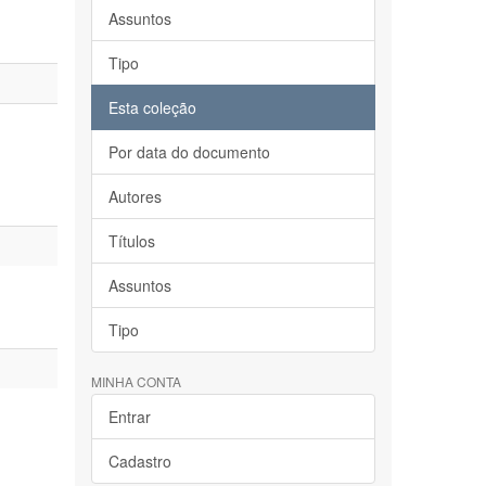
Assuntos
Tipo
Esta coleção
Por data do documento
Autores
Títulos
Assuntos
Tipo
MINHA CONTA
Entrar
Cadastro