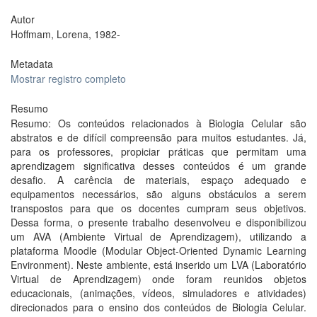
Autor
Hoffmam, Lorena, 1982-
Metadata
Mostrar registro completo
Resumo
Resumo: Os conteúdos relacionados à Biologia Celular são
abstratos e de difícil compreensão para muitos estudantes. Já,
para os professores, propiciar práticas que permitam uma
aprendizagem significativa desses conteúdos é um grande
desafio. A carência de materiais, espaço adequado e
equipamentos necessários, são alguns obstáculos a serem
transpostos para que os docentes cumpram seus objetivos.
Dessa forma, o presente trabalho desenvolveu e disponibilizou
um AVA (Ambiente Virtual de Aprendizagem), utilizando a
plataforma Moodle (Modular Object-Oriented Dynamic Learning
Environment). Neste ambiente, está inserido um LVA (Laboratório
Virtual de Aprendizagem) onde foram reunidos objetos
educacionais, (animações, vídeos, simuladores e atividades)
direcionados para o ensino dos conteúdos de Biologia Celular.