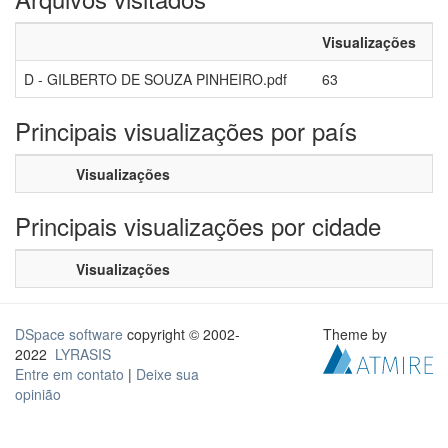
Visualizações
D - GILBERTO DE SOUZA PINHEIRO.pdf
63
Principais visualizações por país
Visualizações
Principais visualizações por cidade
Visualizações
DSpace software
copyright © 2002-
Theme by
2022
LYRASIS
Entre em contato
|
Deixe sua
opinião