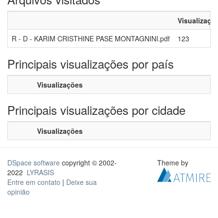
Visualizaçõ
R - D - KARIM CRISTHINE PASE MONTAGNINI.pdf
123
Principais visualizações por país
Visualizações
Principais visualizações por cidade
Visualizações
DSpace software
copyright © 2002-
Theme by
2022
LYRASIS
Entre em contato
|
Deixe sua
opinião