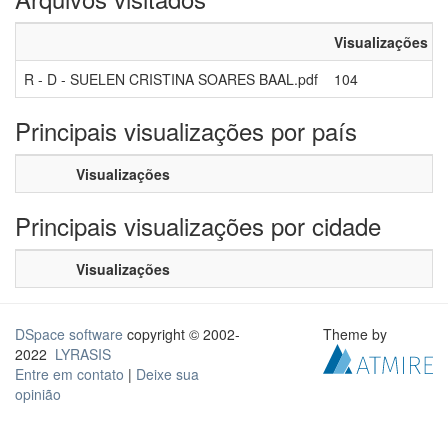
Visualizações
R - D - SUELEN CRISTINA SOARES BAAL.pdf
104
Principais visualizações por país
Visualizações
Principais visualizações por cidade
Visualizações
DSpace software
copyright © 2002-
Theme by
2022
LYRASIS
Entre em contato
|
Deixe sua
opinião