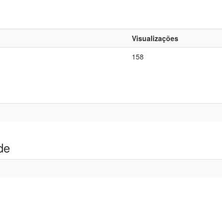
Visualizações
158
de