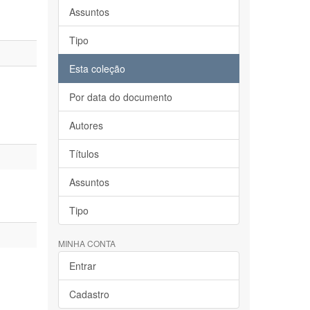
Assuntos
Tipo
Esta coleção
Por data do documento
Autores
Títulos
Assuntos
Tipo
MINHA CONTA
Entrar
Cadastro