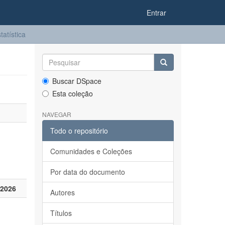
Entrar
tatística
Buscar DSpace
Esta coleção
NAVEGAR
Todo o repositório
Comunidades e Coleções
Por data do documento
 2026
Autores
Títulos