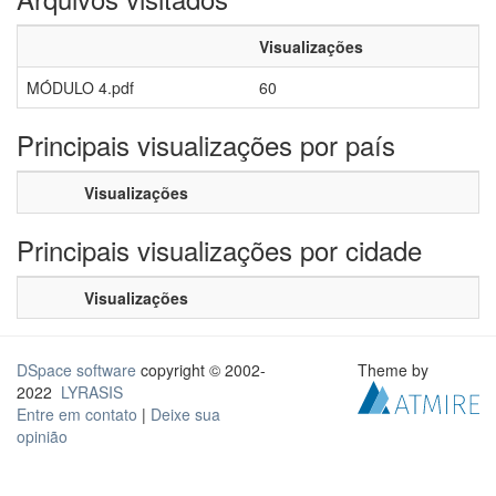
Visualizações
MÓDULO 4.pdf
60
Principais visualizações por país
Visualizações
Principais visualizações por cidade
Visualizações
DSpace software
copyright © 2002-
Theme by
2022
LYRASIS
Entre em contato
|
Deixe sua
opinião