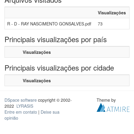
Visualizações
R - D - RAY NASCIMENTO GONSALVES.pdf
73
Principais visualizações por país
Visualizações
Principais visualizações por cidade
Visualizações
DSpace software
copyright © 2002-
Theme by
2022
LYRASIS
Entre em contato
|
Deixe sua
opinião