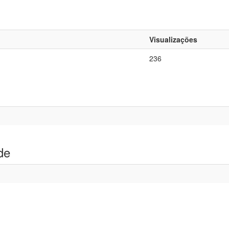
Visualizações
236
de