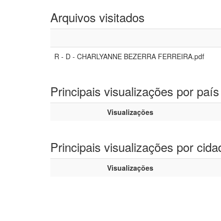
Arquivos visitados
R - D - CHARLYANNE BEZERRA FERREIRA.pdf
Principais visualizações por país
Visualizações
Principais visualizações por cida
Visualizações