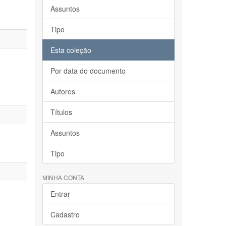
Assuntos
Tipo
Esta coleção
Por data do documento
Autores
Títulos
Assuntos
Tipo
MINHA CONTA
Entrar
Cadastro