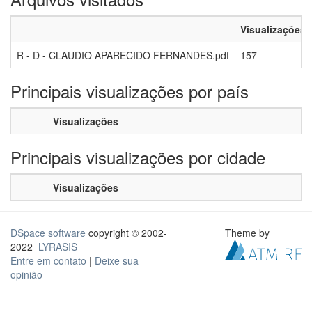
Visualizações
R - D - CLAUDIO APARECIDO FERNANDES.pdf
157
Principais visualizações por país
Visualizações
Principais visualizações por cidade
Visualizações
DSpace software
copyright © 2002-
Theme by
2022
LYRASIS
Entre em contato
|
Deixe sua
opinião